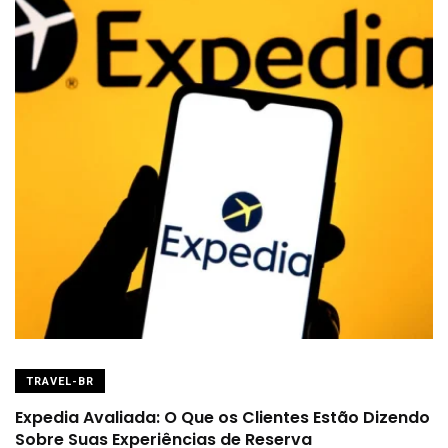
TRAVEL-BR
Expedia Avaliada: O Que os Clientes Estão Dizendo
Sobre Suas Experiências de Reserva