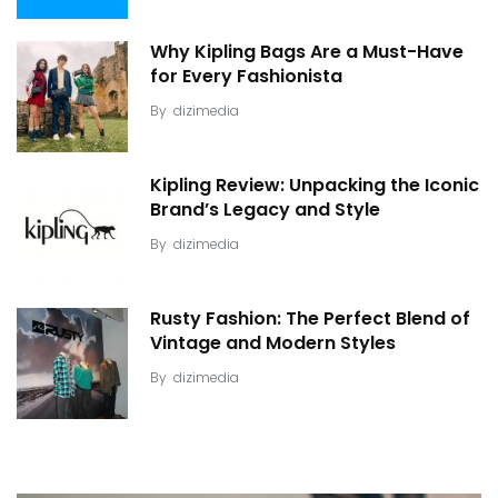
Why Kipling Bags Are a Must-Have
for Every Fashionista
By
dizimedia
Kipling Review: Unpacking the Iconic
Brand’s Legacy and Style
By
dizimedia
Rusty Fashion: The Perfect Blend of
Vintage and Modern Styles
By
dizimedia