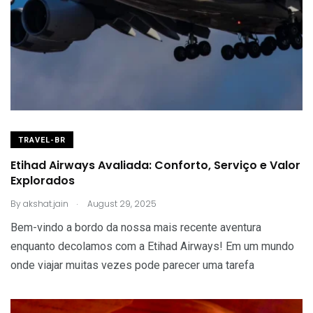
TRAVEL-BR
Etihad Airways Avaliada: Conforto, Serviço e Valor
Explorados
.
By
akshat.jain
August 29, 2025
Bem-vindo a bordo da nossa mais recente aventura
enquanto decolamos com a Etihad Airways! Em um mundo
onde viajar muitas vezes pode parecer uma tarefa