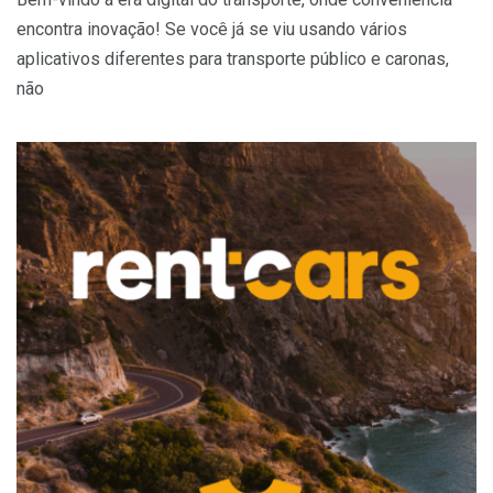
encontra inovação! Se você já se viu usando vários
aplicativos diferentes para transporte público e caronas,
não