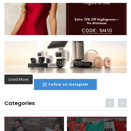
Load More
Follow on Instagram
Categories