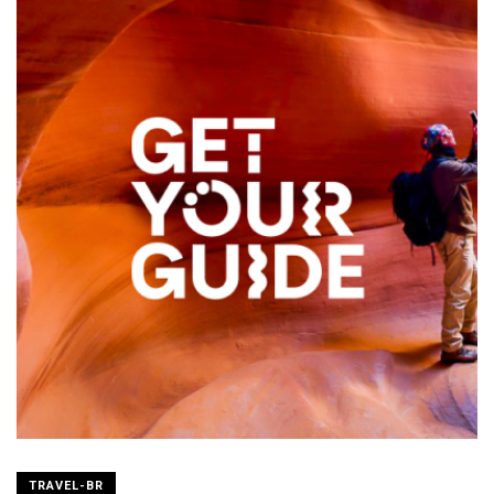
TRAVEL-BR