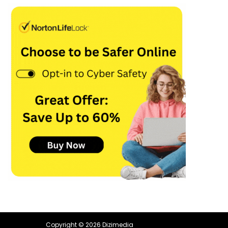
Copyright © 2026 Dizimedia