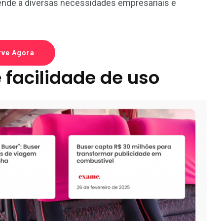
nde a diversas necessidades empresariais e
rve Agora
e facilidade de uso