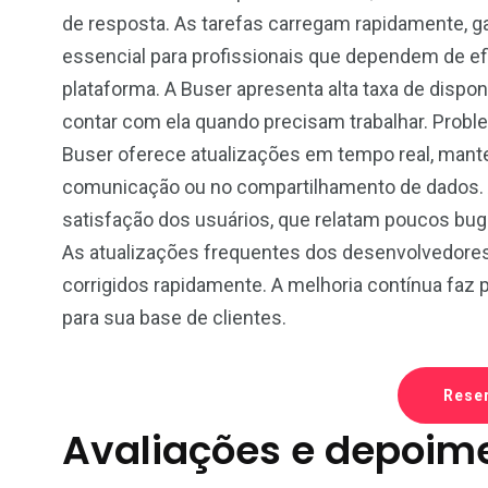
de resposta. As tarefas carregam rapidamente, g
essencial para profissionais que dependem de efic
plataforma. A Buser apresenta alta taxa de dispon
contar com ela quando precisam trabalhar. Proble
Buser oferece atualizações em tempo real, mant
comunicação ou no compartilhamento de dados. A 
satisfação dos usuários, que relatam poucos bug
As atualizações frequentes dos desenvolvedor
corrigidos rapidamente. A melhoria contínua faz 
para sua base de clientes.
Rese
Avaliações e depoime