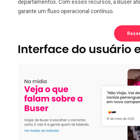
departamentos. Com esses recursos, a Buser ate
garante um fluxo operacional contínuo.
Rese
Interface do usuário 